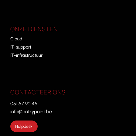
ONZE DIENSTEN
Cloud
IT-support
IT-infrastructuur
CONTACTEER ONS
051 67 90 45
info@entrypoint.be
Helpdesk